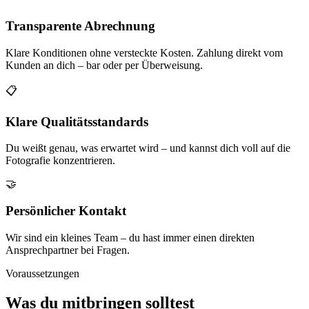
Transparente Abrechnung
Klare Konditionen ohne versteckte Kosten. Zahlung direkt vom
Kunden an dich – bar oder per Überweisung.
📋
Klare Qualitätsstandards
Du weißt genau, was erwartet wird – und kannst dich voll auf die
Fotografie konzentrieren.
🤝
Persönlicher Kontakt
Wir sind ein kleines Team – du hast immer einen direkten
Ansprechpartner bei Fragen.
Voraussetzungen
Was du mitbringen solltest