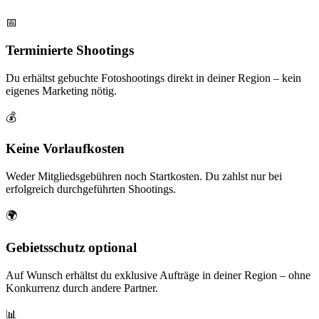
📅
Terminierte Shootings
Du erhältst gebuchte Fotoshootings direkt in deiner Region – kein
eigenes Marketing nötig.
💰
Keine Vorlaufkosten
Weder Mitgliedsgebühren noch Startkosten. Du zahlst nur bei
erfolgreich durchgeführten Shootings.
🌍
Gebietsschutz optional
Auf Wunsch erhältst du exklusive Aufträge in deiner Region – ohne
Konkurrenz durch andere Partner.
📊