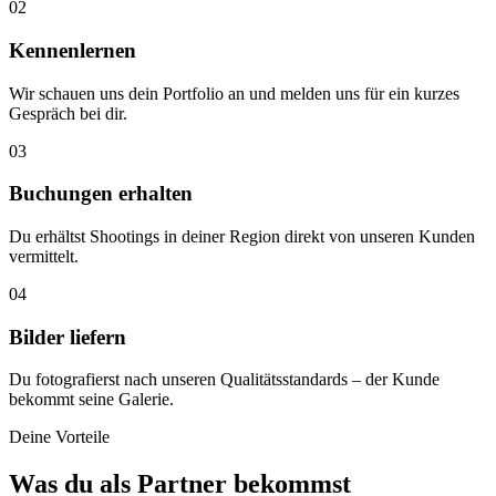
02
Kennenlernen
Wir schauen uns dein Portfolio an und melden uns für ein kurzes
Gespräch bei dir.
03
Buchungen erhalten
Du erhältst Shootings in deiner Region direkt von unseren Kunden
vermittelt.
04
Bilder liefern
Du fotografierst nach unseren Qualitätsstandards – der Kunde
bekommt seine Galerie.
Deine Vorteile
Was du als Partner bekommst